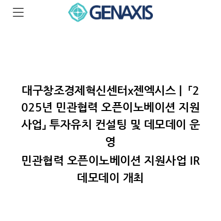
대구창조경제혁신센터x젠엑시스 | 「2
025년 민관협력 오픈이노베이션 지원
사업」 투자유치 컨설팅 및 데모데이 운
영
민관협력 오픈이노베이션 지원사업 IR
데모데이 개최