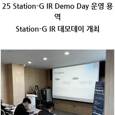
25 Station-G IR Demo Day 운영 용
역
Station-G IR 데모데이 개최