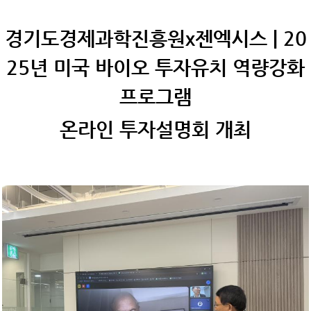
경기도경제과학진흥원x젠엑시스 | 20
25년 미국 바이오 투자유치 역량강화
프로그램
온라인 투자설명회 개최