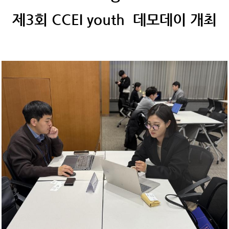
제3회 CCEI youth 데모데이 개최